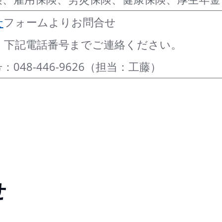
せ
フォームよりお問合せ
、下記電話番号までご連絡ください。
：048-446-9626（担当：工藤）
せ