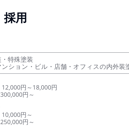
採用
装・特殊塗装
マンション・ビル・店舗・オフィスの内外装
,000円～18,000円
00,000円～
者
0,000円～
50,000円～