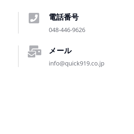
電話番号
048-446-9626
メール
info@quick919.co.jp