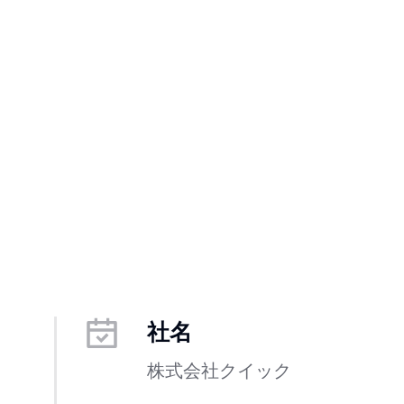
社名
株式会社クイック