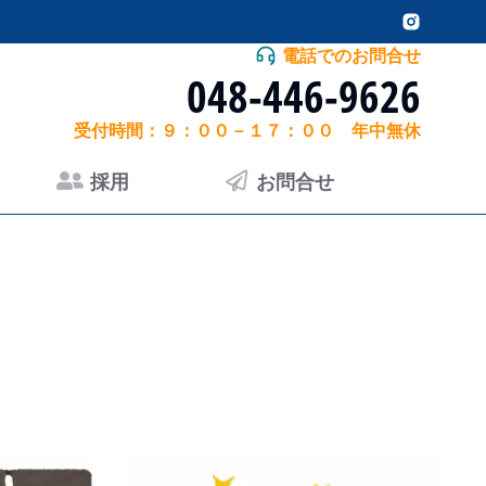
電話でのお問合せ
048-446-9626
受付時間：９：００－１７：００ 年中無休
採用
お問合せ